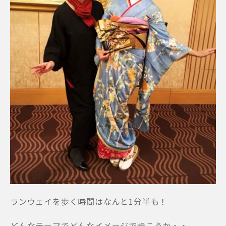
ランウェイを歩く時間はなんと1分半も！
どんなテーマでどんなイメージで歩こうか・・。