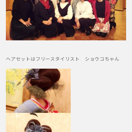
ヘアセットはフリースタイリスト ショウコちゃん