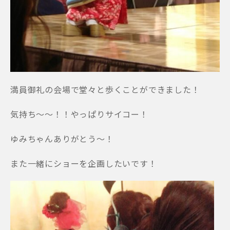
満員御礼の会場で堂々と歩くことができました！
気持ち～～！！やっぱりサイコー！
ゆみちゃんありがとう～！
また一緒にショーを企画したいです！