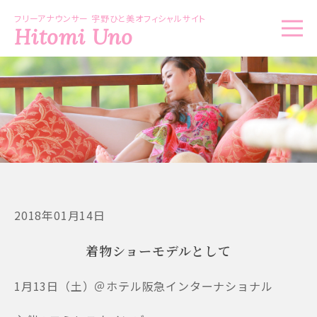
フリーアナウンサー 宇野ひと美オフィシャルサイト
Hitomi Uno
2018年01月14日
着物ショーモデルとして
1月13日（土）＠ホテル阪急インターナショナル