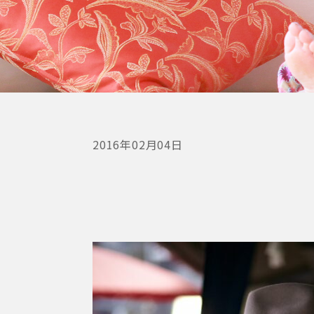
2016年02月04日