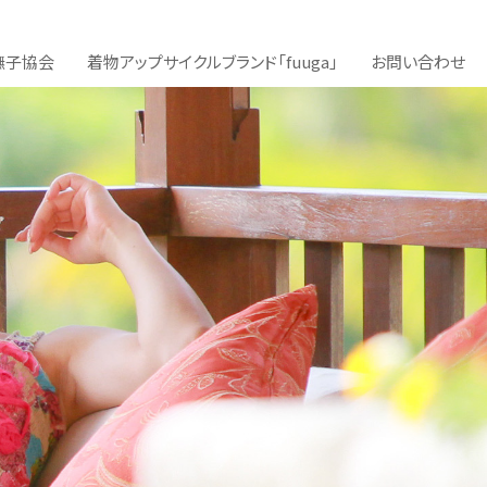
撫子協会
着物アップサイクルブランド「fuuga」
お問い合わせ