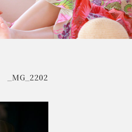
_MG_2202