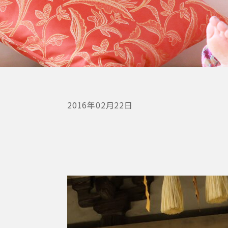
2016年02月22日