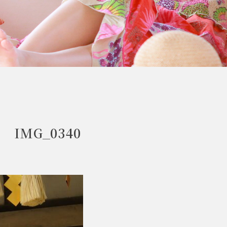
IMG_0340