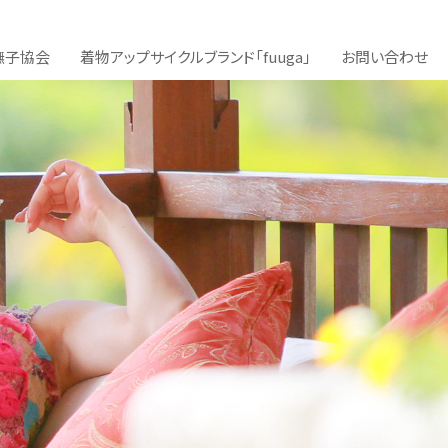
撫子協会
着物アップサイクルブランド「fuuga」
お問い合わせ